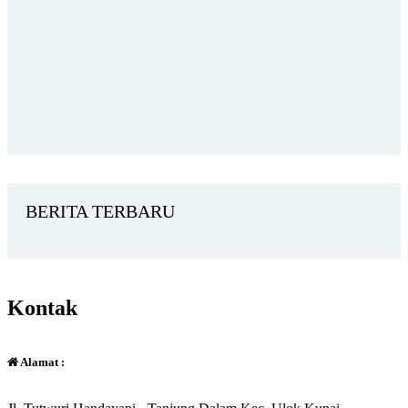
BERITA TERBARU
Kontak
Alamat :