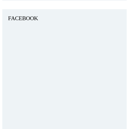
FACEBOOK