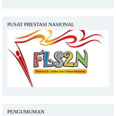
PUSAT PRESTASI NASIONAL
PENGUMUMAN