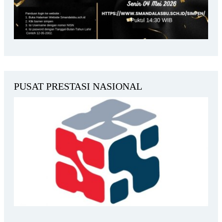
PUSAT PRESTASI NASIONAL